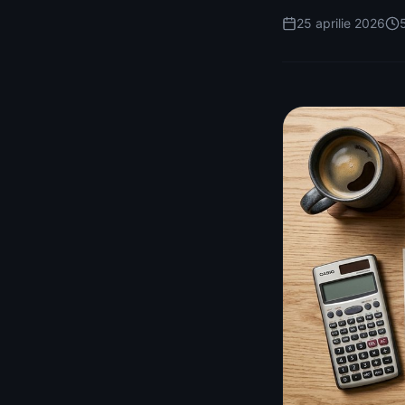
25 aprilie 2026